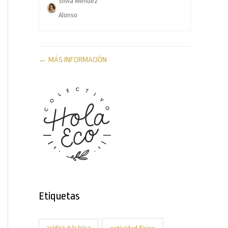
Silvia Méndez
Alonso
MÁS INFORMACIÓN
Etiquetas