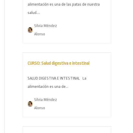
alimentación es una de las patas de nuestra
salud....
Silvia Méndez
Alonso
CURSO: Salud digestiva e intestinal
SALUD DIGESTIVA E INTESTINAL La
alimentación es una de...
Silvia Méndez
Alonso