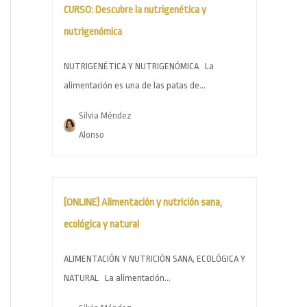
CURSO: Descubre la nutrigenética y
nutrigenómica
NUTRIGENÉTICA Y NUTRIGENÓMICA La
alimentación es una de las patas de...
Silvia Méndez
Alonso
[ONLINE] Alimentación y nutrición sana,
ecológica y natural
ALIMENTACIÓN Y NUTRICIÓN SANA, ECOLÓGICA Y
NATURAL La alimentación...