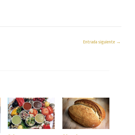
Entrada siguiente
→