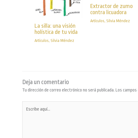
Extractor de zumo
contra licuadora
Artículos
,
Silvia Méndez
La silla: una visión
holística de tu vida
Artículos
,
Silvia Méndez
Deja un comentario
Tu dirección de correo electrónico no será publicada.
Los campos 
Escribe
aquí...